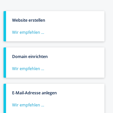
Website erstellen
Wir empfehlen ...
Domain einrichten
Wir empfehlen ...
E-Mail-Adresse anlegen
Wir empfehlen ...