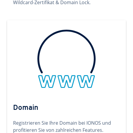
Wildcard-Zertifikat & Domain Lock.
Domain
Registrieren Sie Ihre Domain bei IONOS und
profitieren Sie von zahlreichen Features.