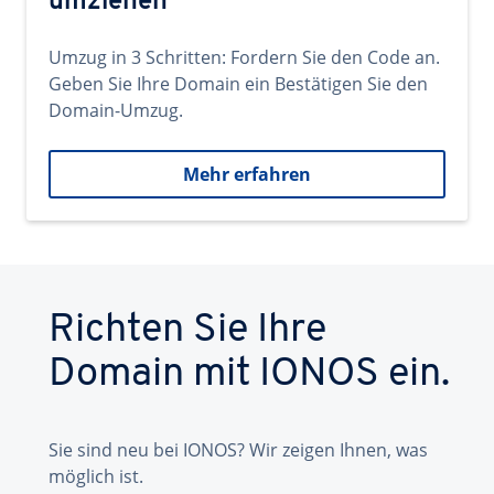
umziehen
Umzug in 3 Schritten: Fordern Sie den Code an.
Geben Sie Ihre Domain ein Bestätigen Sie den
Domain-Umzug.
Mehr erfahren
Richten Sie Ihre
Domain mit IONOS ein.
Sie sind neu bei IONOS? Wir zeigen Ihnen, was
möglich ist.