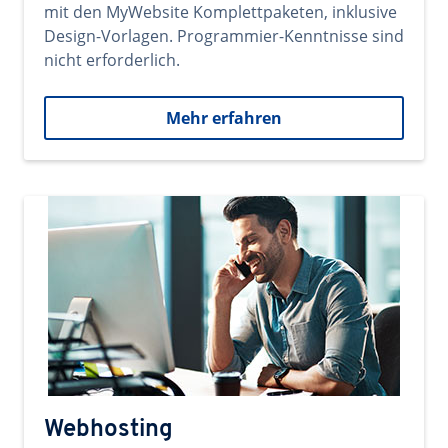
mit den MyWebsite Komplettpaketen, inklusive
Design-Vorlagen. Programmier-Kenntnisse sind
nicht erforderlich.
Mehr erfahren
Webhosting