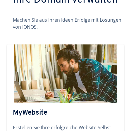
Ihre Domain verwalten
Machen Sie aus Ihren Ideen Erfolge mit Lösungen
von IONOS.
MyWebsite
Erstellen Sie Ihre erfolgreiche Website Selbst -