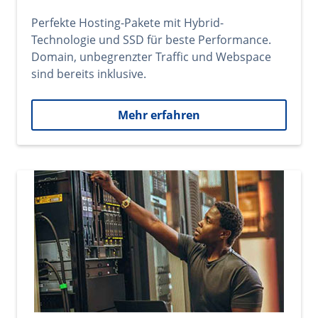
Perfekte Hosting-Pakete mit Hybrid-
Technologie und SSD für beste Performance.
Domain, unbegrenzter Traffic und Webspace
sind bereits inklusive.
Mehr erfahren