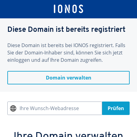
Diese Domain ist bereits registriert
Diese Domain ist bereits bei IONOS registriert. Falls
Sie der Domain-Inhaber sind, können Sie sich jetzt
einloggen und auf Ihre Domain zugreifen.
Domain verwalten
Ihre Wunsch-Webadresse
Prüfen