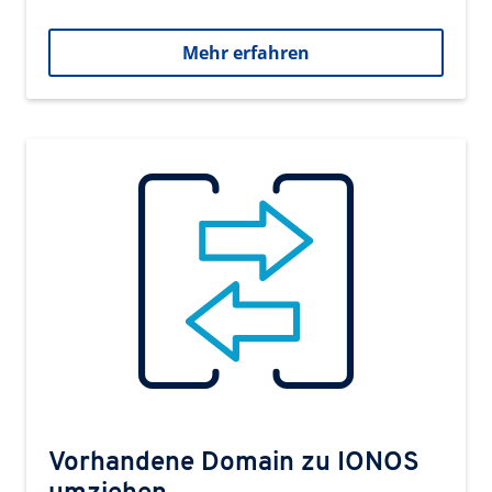
Mehr erfahren
Vorhandene Domain zu IONOS