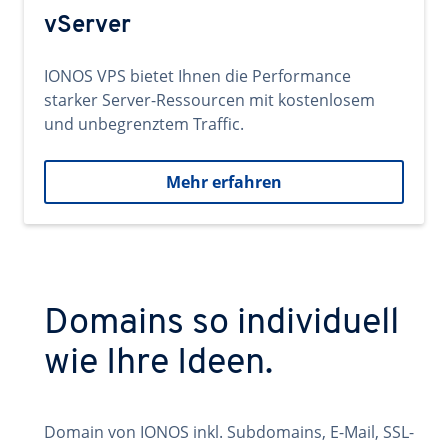
vServer
IONOS VPS bietet Ihnen die Performance
starker Server-Ressourcen mit kostenlosem
und unbegrenztem Traffic.
Mehr erfahren
Domains so individuell
wie Ihre Ideen.
Domain von IONOS inkl. Subdomains, E-Mail, SSL-